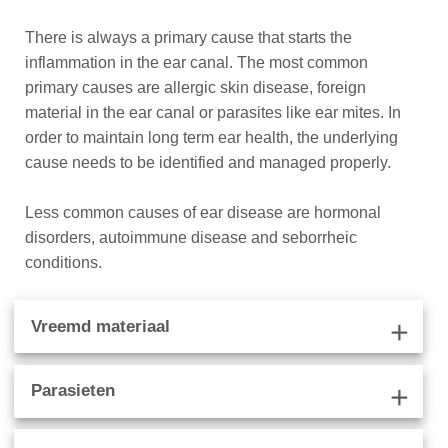
There is always a primary cause that starts the
inflammation in the ear canal. The most common
primary causes are allergic skin disease, foreign
material in the ear canal or parasites like ear mites. In
order to maintain long term ear health, the underlying
cause needs to be identified and managed properly.
Less common causes of ear disease are hormonal
disorders, autoimmune disease and seborrheic
conditions.
Vreemd materiaal
add
Parasieten
add