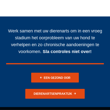
Werk samen met uw dierenarts om in een vroeg
stadium het oorprobleem van uw hond te
verhelpen en zo chronische aandoeningen te
voorkomen.
Sla controles niet over!
EEN GEZOND OOR
DIERENARTSENPRAKTIJK