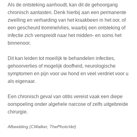
Als de ontsteking aanhoudt, kan dit de gehoorgang
chronisch aantasten. Denk hierbij aan een permanente
zwelling en verharding van het kraakbeen in het oor, of
een gescheurd trommelvlies, waarbij een ontsteking of
infectie zich verspreidt naar het midden- en soms het
binnenoor.
Dit kan leiden tot moeilijk te behandelen infecties,
gehoorverlies of mogelijk doofheid, neurologische
symptomen en pijn voor uw hond en veel verdriet voor u
als eigenaar.
Een chronisch geval van otitis vereist vaak een diepe
oorspoeling onder algehele narcose of zelfs uitgebreide
chirurgie.
Afbeelding (CWalker, ThePhotoVet)