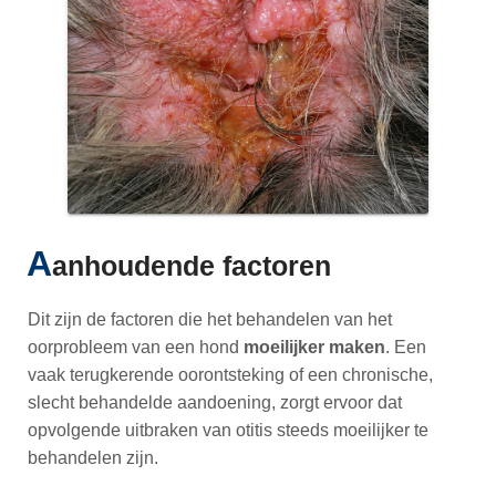
A
anhoudende factoren
Dit zijn de factoren die het behandelen van het
oorprobleem van een hond
moeilijker maken
. Een
vaak terugkerende oorontsteking of een chronische,
slecht behandelde aandoening, zorgt ervoor dat
opvolgende uitbraken van otitis steeds moeilijker te
behandelen zijn.