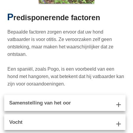
P
redisponerende factoren
Bepaalde factoren zorgen ervoor dat uw hond
vatbaarder is voor otitis. Ze veroorzaken zelf geen
ontsteking, maar maken het waarschijnlijker dat ze
ontstaan.
Een spaniël, zoals Pogo, is een voorbeeld van een
hond met hangoren, wat betekent dat hij vatbaarder kan
zijn voor ooraandoeningen.
Samenstelling van het oor
add
Vocht
add